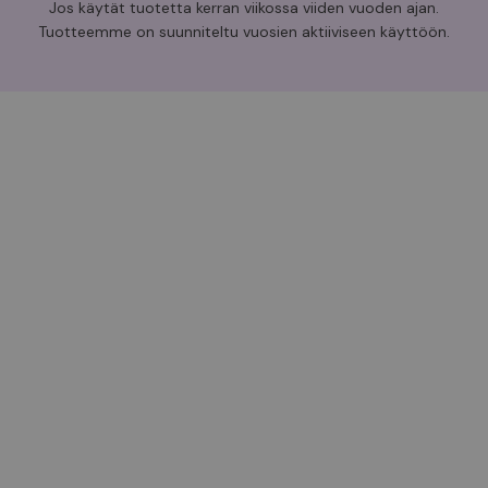
Jos käytät tuotetta kerran viikossa viiden vuoden ajan.
Tuotteemme on suunniteltu vuosien aktiiviseen käyttöön.